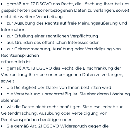
gemäß Art. 17 DSGVO das Recht, die Löschung Ihrer bei uns
gespeicherten personenbezogenen Daten zu verlangen, soweit
nicht die weitere Verarbeitung
zur Ausübung des Rechts auf freie Meinungsäußerung und
Information
zur Erfüllung einer rechtlichen Verpflichtung
aus Gründen des öffentlichen Interesses oder
zur Geltendmachung, Ausübung oder Verteidigung von
Rechtsansprüchen
erforderlich ist
gemäß Art. 18 DSGVO das Recht, die Einschränkung der
Verarbeitung Ihrer personenbezogenen Daten zu verlangen,
soweit
die Richtigkeit der Daten von Ihnen bestritten wird
die Verarbeitung unrechtmäßig ist, Sie aber deren Löschung
ablehnen
wir die Daten nicht mehr benötigen, Sie diese jedoch zur
Geltendmachung, Ausübung oder Verteidigung von
Rechtsansprüchen benötigen oder
Sie gemäß Art. 21 DSGVO Widerspruch gegen die