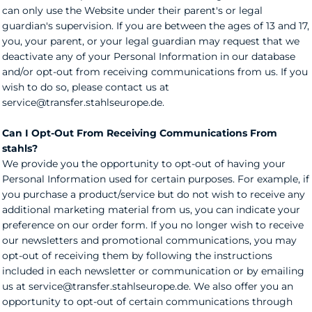
can only use the Website under their parent's or legal
guardian's supervision. If you are between the ages of 13 and 17,
you, your parent, or your legal guardian may request that we
deactivate any of your Personal Information in our database
and/or opt-out from receiving communications from us. If you
wish to do so, please contact us at
service@transfer.stahlseurope.de.
Can I Opt-Out From Receiving Communications From
stahls?
We provide you the opportunity to opt-out of having your
Personal Information used for certain purposes. For example, if
you purchase a product/service but do not wish to receive any
additional marketing material from us, you can indicate your
preference on our order form. If you no longer wish to receive
our newsletters and promotional communications, you may
opt-out of receiving them by following the instructions
included in each newsletter or communication or by emailing
us at service@transfer.stahlseurope.de. We also offer you an
opportunity to opt-out of certain communications through