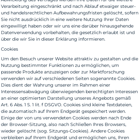
Verarbeitung eingeschränkt und nach Ablauf etwaiger steuer-
und handelsrechtlichen Aufbewahrungsfristen gelöscht, sofern
Sie nicht ausdrücklich in eine weitere Nutzung Ihrer Daten
eingewilligt haben oder wir uns eine darüber hinausgehende
Datenverwendung vorbehalten, die gesetzlich erlaubt ist und
über die wir Sie in dieser Erklärung informieren.
Cookies
Um den Besuch unserer Website attraktiv zu gestalten und die
Nutzung bestimmter Funktionen zu ermöglichen, um
passende Produkte anzuzeigen oder zur Marktforschung
verwenden wir auf verschiedenen Seiten sogenannte Cookies.
Dies dient der Wahrung unserer im Rahmen einer
Interessensabwägung überwiegenden berechtigten Interessen
an einer optimierten Darstellung unseres Angebots gemäß
Art. 6 Abs. 1 S. 1 lit. f DSGVO. Cookies sind kleine Textdateien,
die automatisch auf Ihrem Endgerät gespeichert werden.
Einige der von uns verwendeten Cookies werden nach Ende
der Browser-Sitzung, also nach Schließen Ihres Browsers,
wieder gelöscht (sog. Sitzungs-Cookies). Andere Cookies
verbleiben auf Ihrem Endgerät und ermöglichen uns, Ihren