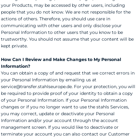
your Products, may be accessed by other users, including
people that you do not know. We are not responsible for the
actions of others. Therefore, you should use care in
communicating with other users and only disclose your
Personal Information to other users that you know to be
trustworthy. You should not assume that your content will be
kept private.
How Can I Review and Make Changes to My Personal
Information?
You can obtain a copy of and request that we correct errors in
your Personal Information by emailing us at
service@transfer.stahlseurope.de. For your protection, you will
be required to provide proof of your identity to obtain a copy
of your Personal Information. If your Personal Information
changes or if you no longer want to use the stahls Services,
you may correct, update or deactivate your Personal
Information and/or your account through the account
management screen. If you would like to deactivate or
terminate your account you can also contact our Customer