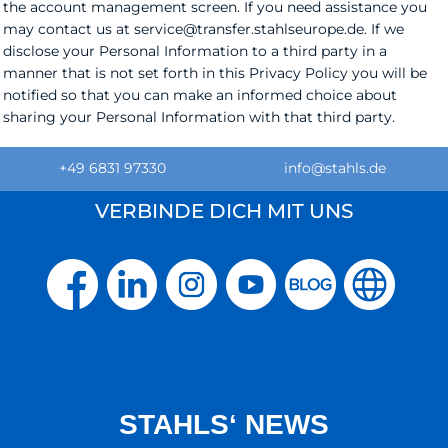
the account management screen. If you need assistance you
may contact us at service@transfer.stahlseurope.de. If we
disclose your Personal Information to a third party in a
manner that is not set forth in this Privacy Policy you will be
notified so that you can make an informed choice about
sharing your Personal Information with that third party.
+49 6831 97330
info@stahls.de
VERBINDE DICH MIT UNS