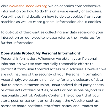
Visit
www.aboutcookies.org
which contains comprehensive
information on how to do this on a wide variety of browsers.
You will also find details on how to delete cookies from your
machine as well as more general information about cookies.
To opt-out of third-parties collecting any data regarding your
interaction on our website, please refer to their websites for
further information.
Does stahls Protect My Personal Information?
Personal Information.
Whenever we obtain your Personal
Information, we use commercially reasonable efforts to
protect it from unauthorized access or disclosure. However, we
are not insurers of the security of your Personal Information.
Accordingly, we assume no liability for any disclosure of data
due to errors in transmission, unauthorized third party access
or other acts of third parties, or acts or omissions beyond our
reasonable control.
Website Content
. The content that you
store, post, or transmit on or through the Website, such as
message board postings, storefront pages, and images on