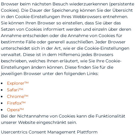
Browser beim nächsten Besuch wiederzuerkennen (persistente
Cookies). Die Dauer der Speicherung können Sie der Übersicht
in den Cookie-Einstellungen Ihres Webbrowsers entnehmen.
Sie können Ihren Browser so einstellen, dass Sie über das
Setzen von Cookies informiert werden und einzeln über deren
Annahme entscheiden oder die Annahme von Cookies für
bestimmte Fälle oder generell ausschließen. Jeder Browser
unterscheidet sich in der Art, wie er die Cookie-Einstellungen
verwaltet. Diese ist in dem Hilfemenü jedes Browsers
beschrieben, welches Ihnen erläutert, wie Sie Ihre Cookie-
Einstellungen ändern können. Diese finden Sie für die
jeweiligen Browser unter den folgenden Links:
Explorer™
Safari™
Chrome™
Firefox™
Opera™
Bei der Nichtannahme von Cookies kann die Funktionalität
unserer Website eingeschränkt sein.
Usercentrics Consent Management Plattform