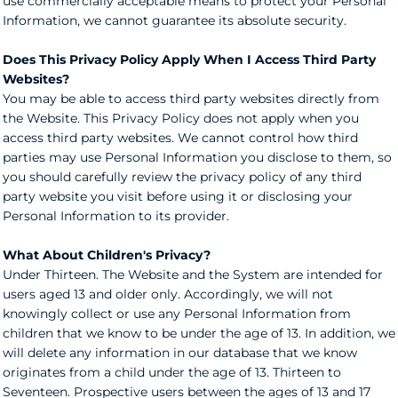
use commercially acceptable means to protect your Personal
Information, we cannot guarantee its absolute security.
Does This Privacy Policy Apply When I Access Third Party
Websites?
You may be able to access third party websites directly from
the Website. This Privacy Policy does not apply when you
access third party websites. We cannot control how third
parties may use Personal Information you disclose to them, so
you should carefully review the privacy policy of any third
party website you visit before using it or disclosing your
Personal Information to its provider.
What About Children's Privacy?
Under Thirteen. The Website and the System are intended for
users aged 13 and older only. Accordingly, we will not
knowingly collect or use any Personal Information from
children that we know to be under the age of 13. In addition, we
will delete any information in our database that we know
originates from a child under the age of 13. Thirteen to
Seventeen. Prospective users between the ages of 13 and 17