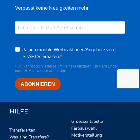
HILFE
Groessentabelle
Farbauswahl
Transferarten
Motiverstellung
Was sind Transfers?