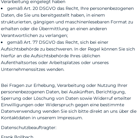
Verarbeitung eingelegt haben
gemäß Art. 20 DSGVO das Recht, Ihre personenbezogenen
Daten, die Sie uns bereitgestellt haben, in einem
strukturierten, gängigen und maschinenlesebaren Format zu
erhalten oder die Übermittlung an einen anderen
Verantwortlichen zu verlangen;
gemäß Art. 77 DSGVO das Recht, sich bei einer
Aufsichtsbehörde zu beschweren. In der Regel können Sie sich
hierfür an die Aufsichtsbehörde Ihres üblichen
Aufenthaltsortes oder Arbeitsplatzes oder unseres
Unternehmenssitzes wenden.
Bei Fragen zur Erhebung, Verarbeitung oder Nutzung Ihrer
personenbezogenen Daten, bei Auskünften, Berichtigung,
Sperrung oder Löschung von Daten sowie Widerruf erteilter
Einwilligungen oder Widerspruch gegen eine bestimmte
Datenverwendung wenden Sie sich bitte direkt an uns über die
Kontaktdaten in unserem Impressum.
Datenschutzbeauftragter:
Frank Bollbach