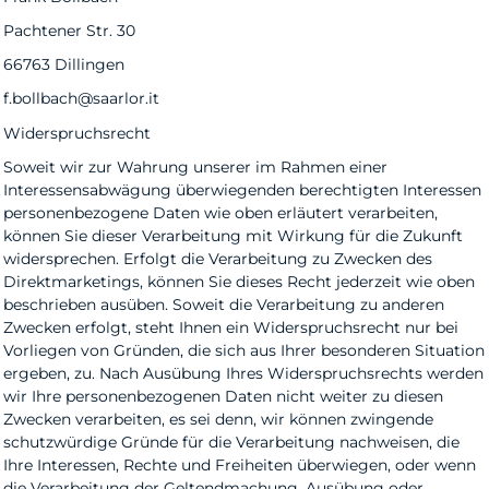
Pachtener Str. 30
66763 Dillingen
f.bollbach@saarlor.it
Widerspruchsrecht
Soweit wir zur Wahrung unserer im Rahmen einer
Interessensabwägung überwiegenden berechtigten Interessen
personenbezogene Daten wie oben erläutert verarbeiten,
können Sie dieser Verarbeitung mit Wirkung für die Zukunft
widersprechen. Erfolgt die Verarbeitung zu Zwecken des
Direktmarketings, können Sie dieses Recht jederzeit wie oben
beschrieben ausüben. Soweit die Verarbeitung zu anderen
Zwecken erfolgt, steht Ihnen ein Widerspruchsrecht nur bei
Vorliegen von Gründen, die sich aus Ihrer besonderen Situation
ergeben, zu. Nach Ausübung Ihres Widerspruchsrechts werden
wir Ihre personenbezogenen Daten nicht weiter zu diesen
Zwecken verarbeiten, es sei denn, wir können zwingende
schutzwürdige Gründe für die Verarbeitung nachweisen, die
Ihre Interessen, Rechte und Freiheiten überwiegen, oder wenn
die Verarbeitung der Geltendmachung, Ausübung oder