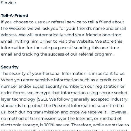
Service.
Tell-A-Friend
If you choose to use our referral service to tell a friend about
the Website, we will ask you for your friend's name and email
address. We will automatically send your friend a one-time
email inviting him or her to visit the Website. We store this
information for the sole purpose of sending this one-time
email and tracking the success of our referral program.
Security
The security of your Personal Information is important to us.
When you enter sensitive information such as a credit card
number and/or social security number on our registration or
order forms, we encrypt that information using secure socket
layer technology (SSL). We follow generally accepted industry
standards to protect the Personal Information submitted to
us, both during transmission and once we receive it. However,
no method of transmission over the Internet, or method of
electronic storage, is 100% secure. Therefore, while we strive to