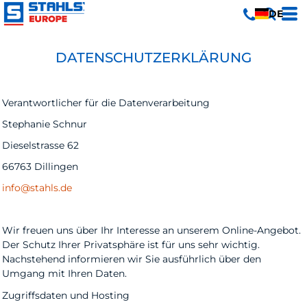
DE
DATENSCHUTZERKLÄRUNG
Verantwortlicher für die Datenverarbeitung
Stephanie Schnur
Dieselstrasse 62
66763 Dillingen
info@stahls.de
Wir freuen uns über Ihr Interesse an unserem Online-Angebot.
Der Schutz Ihrer Privatsphäre ist für uns sehr wichtig.
Nachstehend informieren wir Sie ausführlich über den
Umgang mit Ihren Daten.
Zugriffsdaten und Hosting