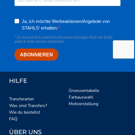
HILFE
Groessentabelle
Farbauswahl
Transferarten
Motiverstellung
Was sind Transfers?
Wie du bestellst
FAQ
ÜBER UNS