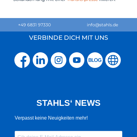
+49 6831 97330
info@stahls.de
VERBINDE DICH MIT UNS