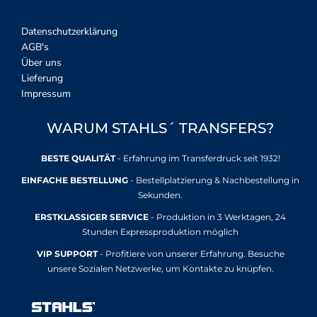
Datenschutzerklärung
AGB's
Über uns
Lieferung
Impressum
WARUM STAHLS´ TRANSFERS?
BESTE QUALITÄT
- Erfahrung im Transferdruck seit 1932!
EINFACHE BESTELLUNG
- Bestellplatzierung & Nachbestellung in
Sekunden.
ERSTKLASSIGER SERVICE
- Produktion in 3 Werktagen, 24
Stunden Expressproduktion möglich
VIP SUPPORT
- Profitiere von unserer Erfahrung. Besuche
unsere Sozialen Netzwerke, um Kontakte zu knüpfen.