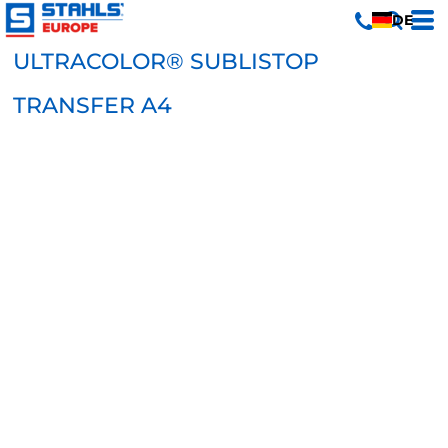
DE
ULTRACOLOR® SUBLISTOP
TRANSFER A4