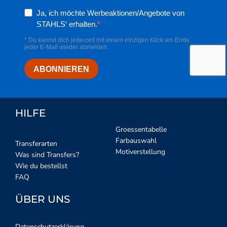
HILFE
Groessentabelle
Farbauswahl
Transferarten
Motiverstellung
Was sind Transfers?
Wie du bestellst
FAQ
ÜBER UNS
Datenschutzerklärung