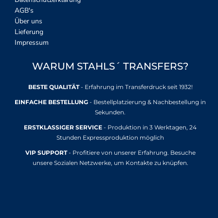
AGB's
Über uns
Lieferung
Impressum
WARUM STAHLS´ TRANSFERS?
BESTE QUALITÄT
- Erfahrung im Transferdruck seit 1932!
EINFACHE BESTELLUNG
- Bestellplatzierung & Nachbestellung in
Sekunden.
ERSTKLASSIGER SERVICE
- Produktion in 3 Werktagen, 24
Stunden Expressproduktion möglich
VIP SUPPORT
- Profitiere von unserer Erfahrung. Besuche
unsere Sozialen Netzwerke, um Kontakte zu knüpfen.