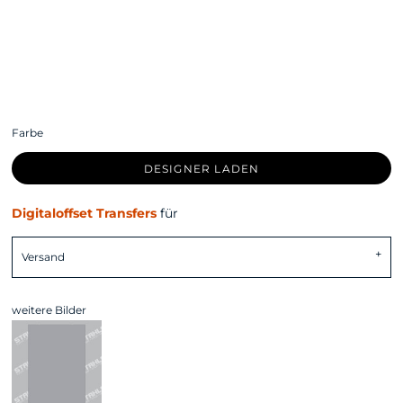
Farbe
DESIGNER LADEN
Digitaloffset Transfers
für
Versand
weitere Bilder