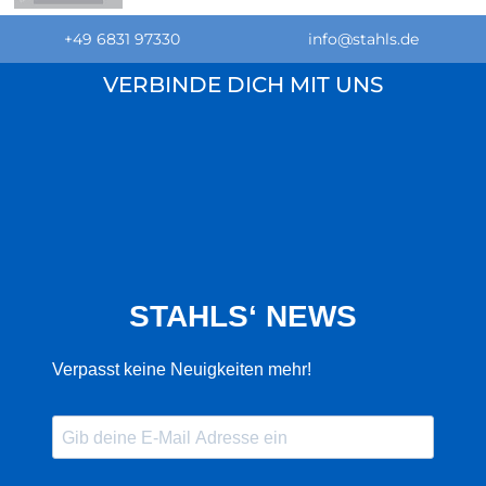
+49 6831 97330
info@stahls.de
VERBINDE DICH MIT UNS